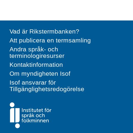
Vad är Rikstermbanken?
Att publicera en termsamling
Andra språk- och
terminologiresurser
Kontaktinformation
Om myndigheten Isof
Isof ansvarar för
Tillgänglighetsredogörelse