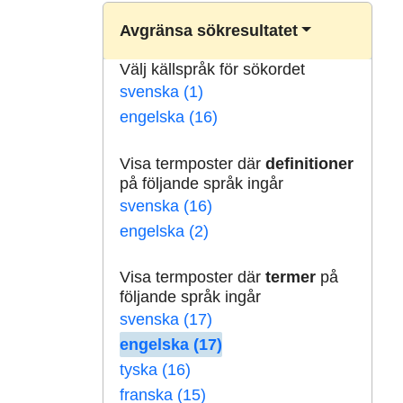
Avgränsa sökresultatet
Välj källspråk för sökordet
svenska (1)
engelska (16)
Visa termposter där
definitioner
på följande språk ingår
svenska (16)
engelska (2)
Visa termposter där
termer
på
följande språk ingår
svenska (17)
engelska (17)
tyska (16)
franska (15)