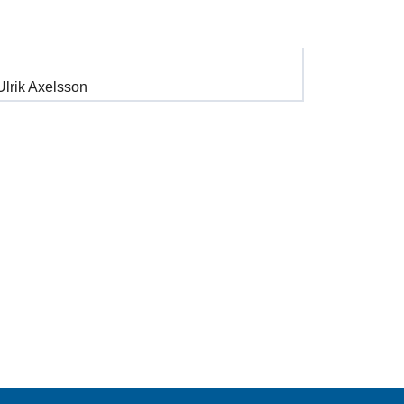
lrik Axelsson