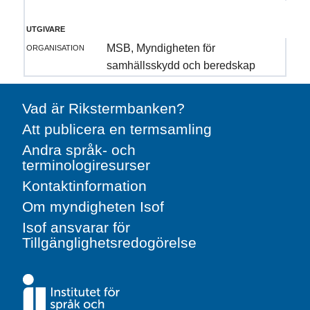
utgivare
organisation
MSB, Myndigheten för
samhällsskydd och beredskap
Vad är Rikstermbanken?
Att publicera en termsamling
Andra språk- och
terminologiresurser
Kontaktinformation
Om myndigheten Isof
Isof ansvarar för
Tillgänglighetsredogörelse