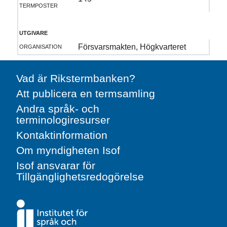
termposter
utgivare
organisation
Försvarsmakten, Högkvarteret
Vad är Rikstermbanken?
Att publicera en termsamling
Andra språk- och
terminologiresurser
Kontaktinformation
Om myndigheten Isof
Isof ansvarar för
Tillgänglighetsredogörelse