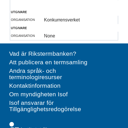
utgivare
organisation
Konkurrensverket
utgivare
organisation
None
Vad är Rikstermbanken?
Att publicera en termsamling
Andra språk- och
terminologiresurser
Kontaktinformation
Om myndigheten Isof
Isof ansvarar för
Tillgänglighetsredogörelse