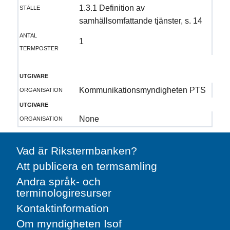
ställe
1.3.1 Definition av
samhällsomfattande tjänster, s. 14
antal
1
termposter
utgivare
organisation
Kommunikationsmyndigheten PTS
utgivare
organisation
None
Vad är Rikstermbanken?
Att publicera en termsamling
Andra språk- och
terminologiresurser
Kontaktinformation
Om myndigheten Isof