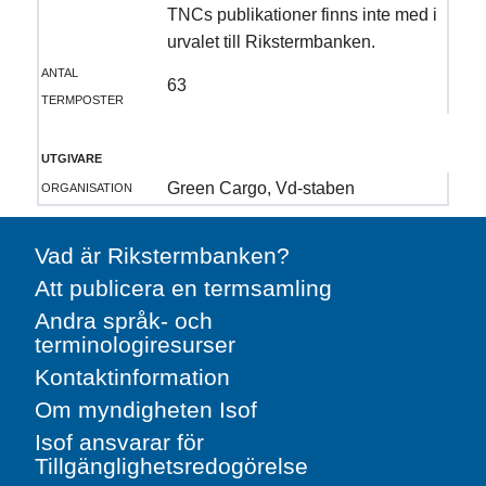
TNCs publikationer finns inte med i
urvalet till Rikstermbanken.
antal
63
termposter
utgivare
organisation
Green Cargo, Vd-staben
Vad är Rikstermbanken?
Att publicera en termsamling
Andra språk- och
terminologiresurser
Kontaktinformation
Om myndigheten Isof
Isof ansvarar för
Tillgänglighetsredogörelse