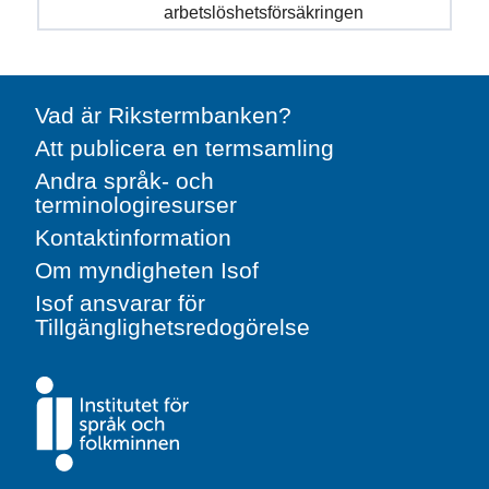
arbetslöshetsförsäkringen
Vad är Rikstermbanken?
Att publicera en termsamling
Andra språk- och
terminologiresurser
Kontaktinformation
Om myndigheten Isof
Isof ansvarar för
Tillgänglighetsredogörelse