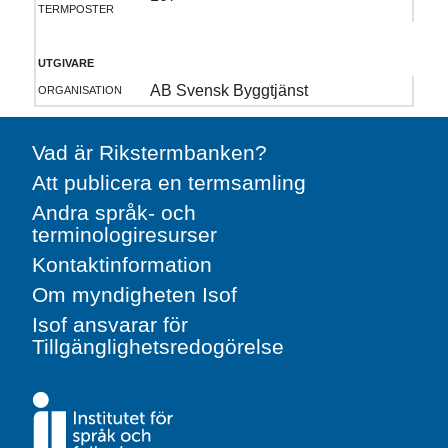
termposter
utgivare
organisation
AB Svensk Byggtjänst
Vad är Rikstermbanken?
Att publicera en termsamling
Andra språk- och
terminologiresurser
Kontaktinformation
Om myndigheten Isof
Isof ansvarar för
Tillgänglighetsredogörelse