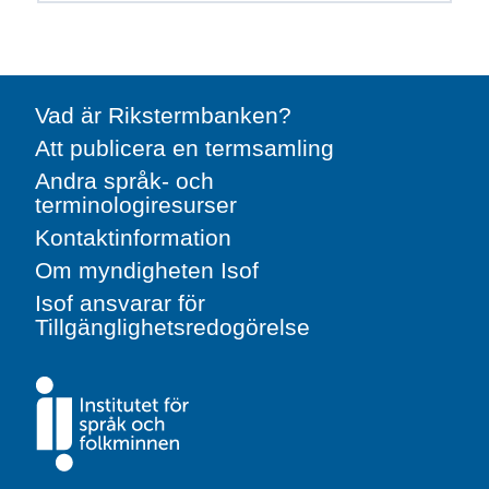
Vad är Rikstermbanken?
Att publicera en termsamling
Andra språk- och
terminologiresurser
Kontaktinformation
Om myndigheten Isof
Isof ansvarar för
Tillgänglighetsredogörelse