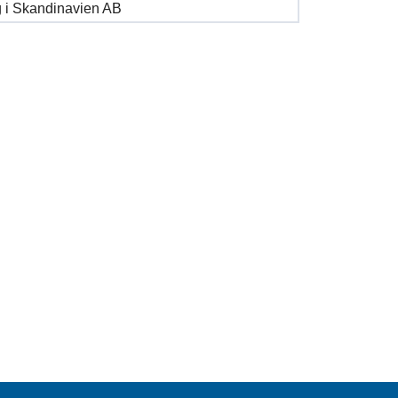
 i Skandinavien AB