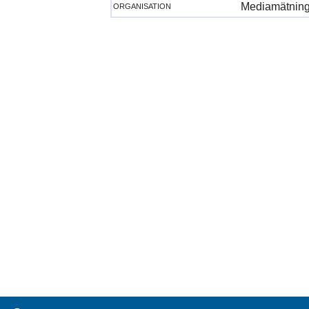
organisation
Mediamätning