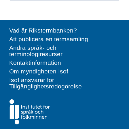
Vad är Rikstermbanken?
Att publicera en termsamling
Andra språk- och
terminologiresurser
Kontaktinformation
Om myndigheten Isof
Isof ansvarar för
Tillgänglighetsredogörelse