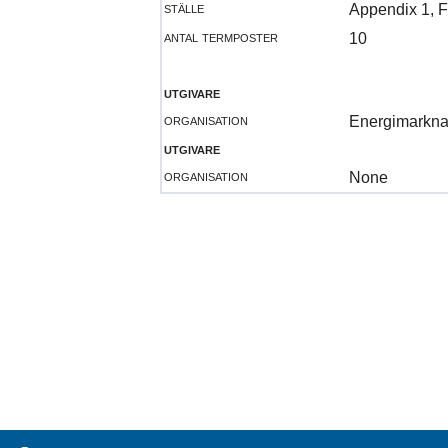
ställe
Appendix 1, F
antal termposter
10
utgivare
organisation
Energimarkna
utgivare
organisation
None