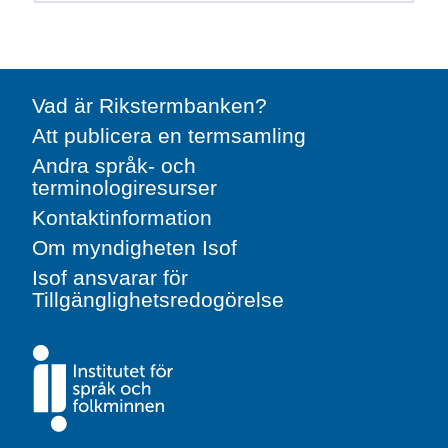
Vad är Rikstermbanken?
Att publicera en termsamling
Andra språk- och
terminologiresurser
Kontaktinformation
Om myndigheten Isof
Isof ansvarar för
Tillgänglighetsredogörelse