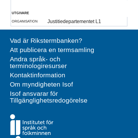
utgivare
organisation
Justitiedepartementet L1
Vad är Rikstermbanken?
Att publicera en termsamling
Andra språk- och
terminologiresurser
Kontaktinformation
Om myndigheten Isof
Isof ansvarar för
Tillgänglighetsredogörelse