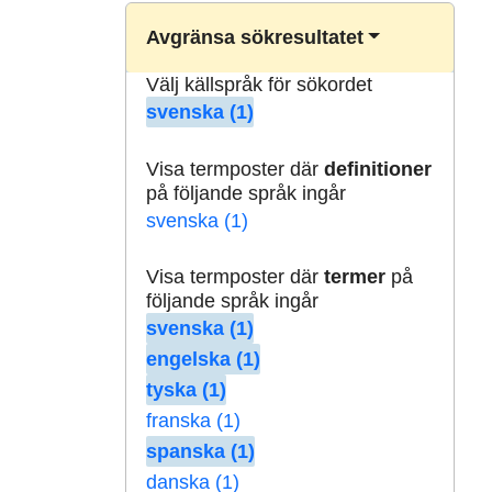
Avgränsa sökresultatet
Välj källspråk för sökordet
svenska (1)
Visa termposter där
definitioner
på följande språk ingår
svenska (1)
Visa termposter där
termer
på
följande språk ingår
svenska (1)
engelska (1)
tyska (1)
franska (1)
spanska (1)
danska (1)