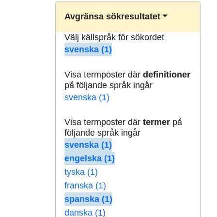
Avgränsa sökresultatet
Välj källspråk för sökordet
svenska (1)
Visa termposter där
definitioner
på följande språk ingår
svenska (1)
Visa termposter där
termer
på
följande språk ingår
svenska (1)
engelska (1)
tyska (1)
franska (1)
spanska (1)
danska (1)