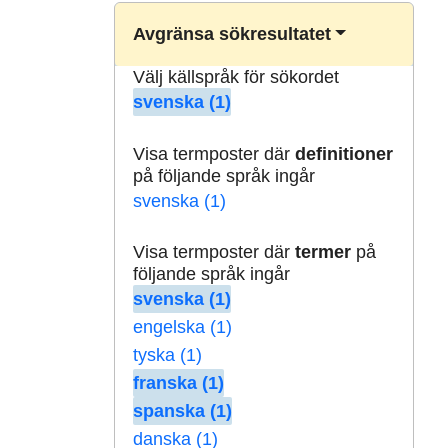
Avgränsa sökresultatet
Välj källspråk för sökordet
svenska (1)
Visa termposter där
definitioner
på följande språk ingår
svenska (1)
Visa termposter där
termer
på
följande språk ingår
svenska (1)
engelska (1)
tyska (1)
franska (1)
spanska (1)
danska (1)