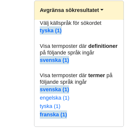
Avgränsa sökresultatet
Välj källspråk för sökordet
tyska (1)
Visa termposter där
definitioner
på följande språk ingår
svenska (1)
Visa termposter där
termer
på
följande språk ingår
svenska (1)
engelska (1)
tyska (1)
franska (1)