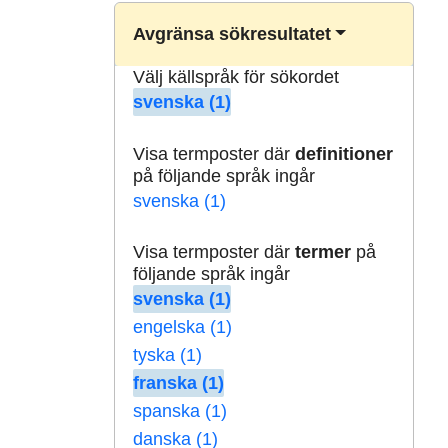
Avgränsa sökresultatet
Välj källspråk för sökordet
svenska (1)
Visa termposter där
definitioner
på följande språk ingår
svenska (1)
Visa termposter där
termer
på
följande språk ingår
svenska (1)
engelska (1)
tyska (1)
franska (1)
spanska (1)
danska (1)