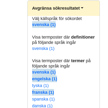
Avgränsa sökresultatet
Välj källspråk för sökordet
svenska (1)
Visa termposter där
definitioner
på följande språk ingår
svenska (1)
Visa termposter där
termer
på
följande språk ingår
svenska (1)
engelska (1)
tyska (1)
franska (1)
spanska (1)
danska (1)