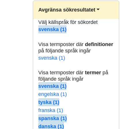
Avgränsa sökresultatet
Välj källspråk för sökordet
svenska (1)
Visa termposter där
definitioner
på följande språk ingår
svenska (1)
Visa termposter där
termer
på
följande språk ingår
svenska (1)
engelska (1)
tyska (1)
franska (1)
spanska (1)
danska (1)