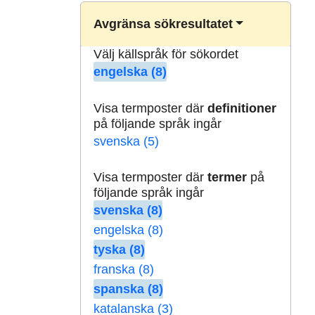
Avgränsa sökresultatet
Välj källspråk för sökordet
engelska (8)
Visa termposter där
definitioner
på följande språk ingår
svenska (5)
Visa termposter där
termer
på
följande språk ingår
svenska (8)
engelska (8)
tyska (8)
franska (8)
spanska (8)
katalanska (3)