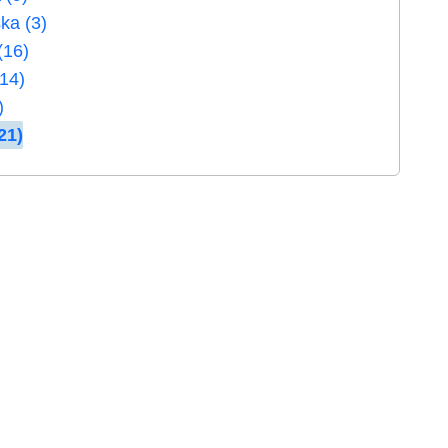
ka (3)
(16)
(14)
)
21)