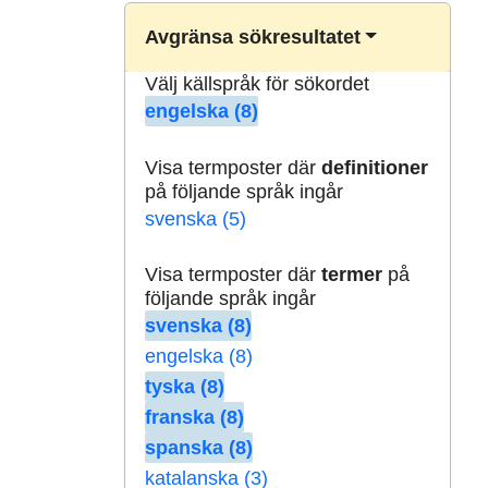
Avgränsa sökresultatet
Välj källspråk för sökordet
engelska (8)
Visa termposter där
definitioner
på följande språk ingår
svenska (5)
Visa termposter där
termer
på
följande språk ingår
svenska (8)
engelska (8)
tyska (8)
franska (8)
spanska (8)
katalanska (3)