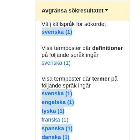
Avgränsa sökresultatet
Välj källspråk för sökordet
svenska (1)
Visa termposter där
definitioner
på följande språk ingår
svenska (1)
Visa termposter där
termer
på
följande språk ingår
svenska (1)
engelska (1)
tyska (1)
franska (1)
spanska (1)
danska (1)