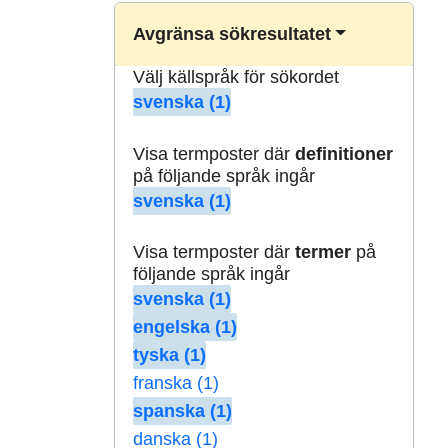
Avgränsa sökresultatet
Välj källspråk för sökordet
svenska (1)
Visa termposter där
definitioner
på följande språk ingår
svenska (1)
Visa termposter där
termer
på
följande språk ingår
svenska (1)
engelska (1)
tyska (1)
franska (1)
spanska (1)
danska (1)