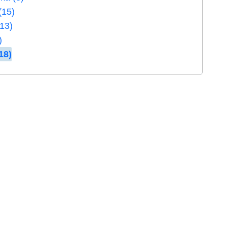
(15)
(13)
)
18)