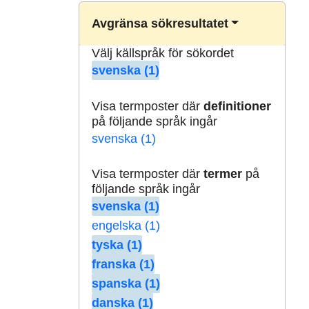
Avgränsa sökresultatet
Välj källspråk för sökordet
svenska (1)
Visa termposter där
definitioner
på följande språk ingår
svenska (1)
Visa termposter där
termer
på
följande språk ingår
svenska (1)
engelska (1)
tyska (1)
franska (1)
spanska (1)
danska (1)