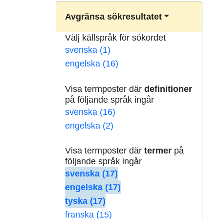
Avgränsa sökresultatet
Välj källspråk för sökordet
svenska (1)
engelska (16)
Visa termposter där
definitioner
på följande språk ingår
svenska (16)
engelska (2)
Visa termposter där
termer
på
följande språk ingår
svenska (17)
engelska (17)
tyska (17)
franska (15)