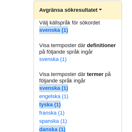
Avgränsa sökresultatet
Välj källspråk för sökordet
svenska (1)
Visa termposter där
definitioner
på följande språk ingår
svenska (1)
Visa termposter där
termer
på
följande språk ingår
svenska (1)
engelska (1)
tyska (1)
franska (1)
spanska (1)
danska (1)