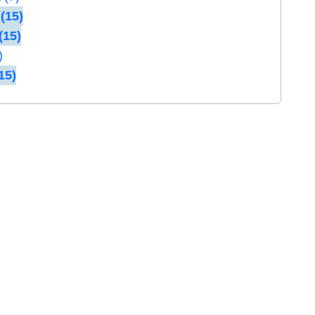
(15)
(15)
)
15)