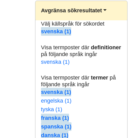
Avgränsa sökresultatet
Välj källspråk för sökordet
svenska (1)
Visa termposter där
definitioner
på följande språk ingår
svenska (1)
Visa termposter där
termer
på
följande språk ingår
svenska (1)
engelska (1)
tyska (1)
franska (1)
spanska (1)
danska (1)