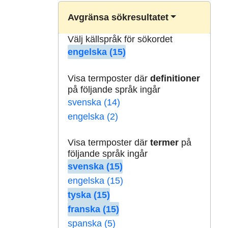
Avgränsa sökresultatet
Välj källspråk för sökordet
engelska (15)
Visa termposter där
definitioner
på följande språk ingår
svenska (14)
engelska (2)
Visa termposter där
termer
på
följande språk ingår
svenska (15)
engelska (15)
tyska (15)
franska (15)
spanska (5)