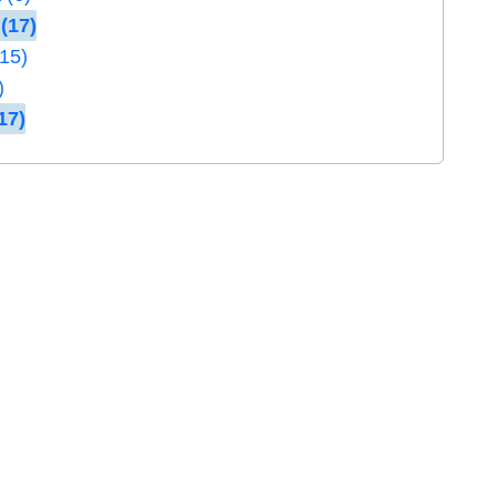
(17)
(15)
)
17)