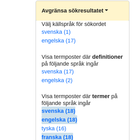
Avgränsa sökresultatet
Välj källspråk för sökordet
svenska (1)
engelska (17)
Visa termposter där
definitioner
på följande språk ingår
svenska (17)
engelska (2)
Visa termposter där
termer
på
följande språk ingår
svenska (18)
engelska (18)
tyska (16)
franska (18)