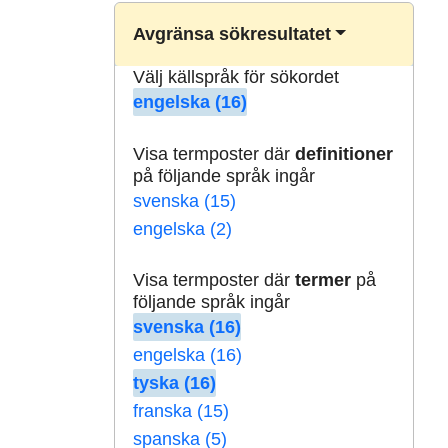
Avgränsa sökresultatet
Välj källspråk för sökordet
engelska (16)
Visa termposter där
definitioner
på följande språk ingår
svenska (15)
engelska (2)
Visa termposter där
termer
på
följande språk ingår
svenska (16)
engelska (16)
tyska (16)
franska (15)
spanska (5)