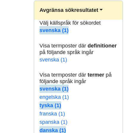
Avgränsa sökresultatet
Välj källspråk för sökordet
svenska (1)
Visa termposter där
definitioner
på följande språk ingår
svenska (1)
Visa termposter där
termer
på
följande språk ingår
svenska (1)
engelska (1)
tyska (1)
franska (1)
spanska (1)
danska (1)