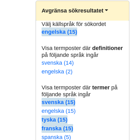
Avgränsa sökresultatet
Välj källspråk för sökordet
engelska (15)
Visa termposter där
definitioner
på följande språk ingår
svenska (14)
engelska (2)
Visa termposter där
termer
på
följande språk ingår
svenska (15)
engelska (15)
tyska (15)
franska (15)
spanska (5)