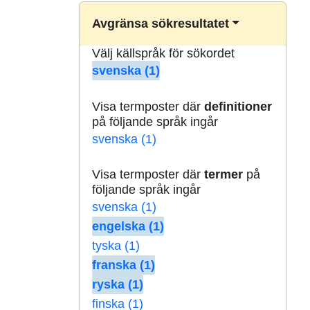
Avgränsa sökresultatet
Välj källspråk för sökordet
svenska (1)
Visa termposter där
definitioner
på följande språk ingår
svenska (1)
Visa termposter där
termer
på
följande språk ingår
svenska (1)
engelska (1)
tyska (1)
franska (1)
ryska (1)
finska (1)