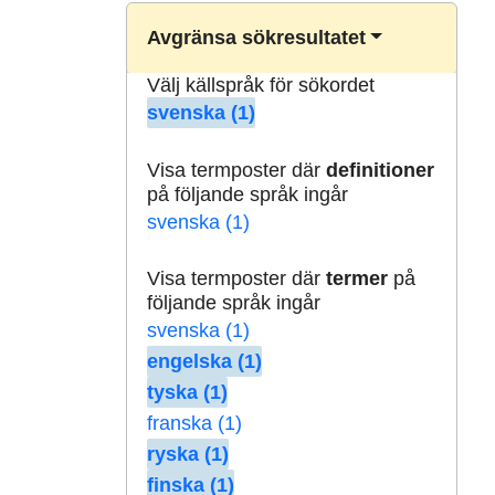
Avgränsa sökresultatet
Välj källspråk för sökordet
svenska (1)
Visa termposter där
definitioner
på följande språk ingår
svenska (1)
Visa termposter där
termer
på
följande språk ingår
svenska (1)
engelska (1)
tyska (1)
franska (1)
ryska (1)
finska (1)