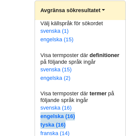
Avgränsa sökresultatet
Välj källspråk för sökordet
svenska (1)
engelska (15)
Visa termposter där
definitioner
på följande språk ingår
svenska (15)
engelska (2)
Visa termposter där
termer
på
följande språk ingår
svenska (16)
engelska (16)
tyska (16)
franska (14)