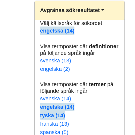
Avgränsa sökresultatet
Välj källspråk för sökordet
engelska (14)
Visa termposter där
definitioner
på följande språk ingår
svenska (13)
engelska (2)
Visa termposter där
termer
på
följande språk ingår
svenska (14)
engelska (14)
tyska (14)
franska (13)
spanska (5)