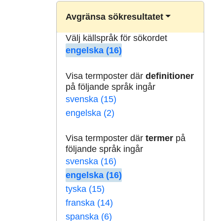
Avgränsa sökresultatet
Välj källspråk för sökordet
engelska (16)
Visa termposter där
definitioner
på följande språk ingår
svenska (15)
engelska (2)
Visa termposter där
termer
på
följande språk ingår
svenska (16)
engelska (16)
tyska (15)
franska (14)
spanska (6)