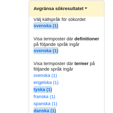
Avgränsa sökresultatet
Välj källspråk för sökordet
svenska (1)
Visa termposter där
definitioner
på följande språk ingår
svenska (1)
Visa termposter där
termer
på
följande språk ingår
svenska (1)
engelska (1)
tyska (1)
franska (1)
spanska (1)
danska (1)