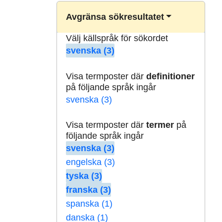
Avgränsa sökresultatet
Välj källspråk för sökordet
svenska (3)
Visa termposter där
definitioner
på följande språk ingår
svenska (3)
Visa termposter där
termer
på
följande språk ingår
svenska (3)
engelska (3)
tyska (3)
franska (3)
spanska (1)
danska (1)