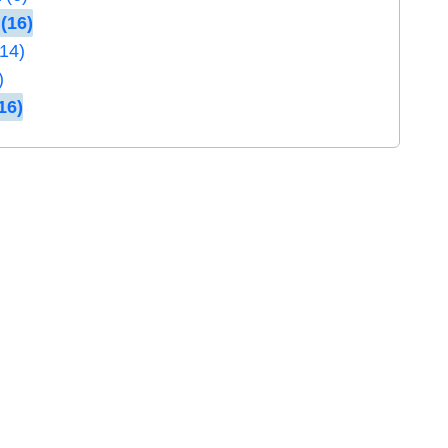
(16)
(14)
)
16)