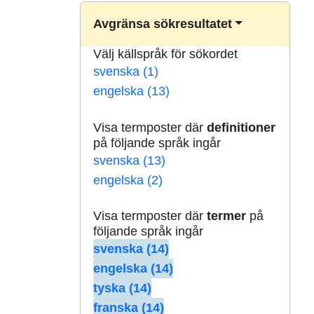
Avgränsa sökresultatet
Välj källspråk för sökordet
svenska (1)
engelska (13)
Visa termposter där
definitioner
på följande språk ingår
svenska (13)
engelska (2)
Visa termposter där
termer
på
följande språk ingår
svenska (14)
engelska (14)
tyska (14)
franska (14)