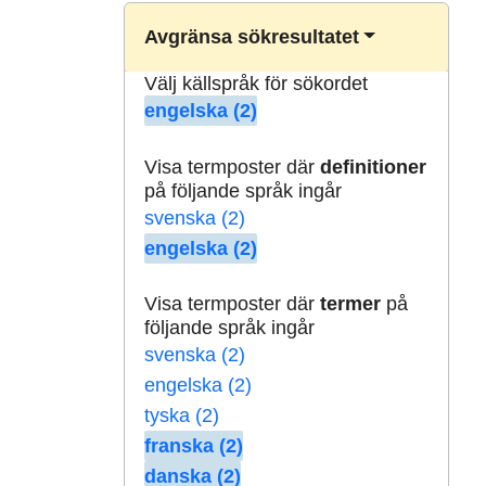
Avgränsa sökresultatet
Välj källspråk för sökordet
engelska (2)
Visa termposter där
definitioner
på följande språk ingår
svenska (2)
engelska (2)
Visa termposter där
termer
på
följande språk ingår
svenska (2)
engelska (2)
tyska (2)
franska (2)
danska (2)